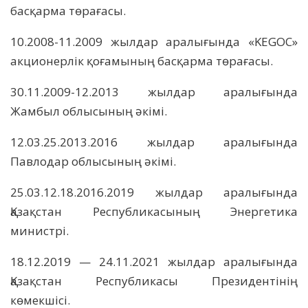
басқарма төрағасы.
10.2008-11.2009 жылдар аралығында «KEGOC»
акционерлік қоғамының басқарма төрағасы.
30.11.2009-12.2013 жылдар аралығында
Жамбыл облысының әкімі.
12.03.25.2013.2016 жылдар аралығында
Павлодар облысының әкімі.
25.03.12.18.2016.2019 жылдар аралығында
Қазақстан Республикасының Энергетика
министрі.
18.12.2019 — 24.11.2021 жылдар аралығында
Қазақстан Республикасы Президентінің
көмекшісі.