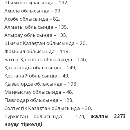
Шымкент қаласында – 192,
Ақмола облысында – 99,
Ақтөбе облысында – 82,
Алматы облысында – 135,
Атырау облысында – 135,
Шығыс Қазақстан облысында – 20,
Жамбыл облысында – 119,
Батыс Қазақстан облысында – 146,
Қарағанды облысында – 149,
Қостанай облысында – 49,
Қызылорда облысында – 198,
Маңғыстау облысында – 48,
Павлодар облысында – 128,
Солтүстік Қазақстан облысында – 30,
Түркістан облысында – 124,
жалпы 3273
науқас тіркелді.